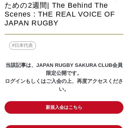
ための2週間| The Behind The
Scenes : THE REAL VOICE OF
JAPAN RUGBY
日本代表
当該記事は、JAPAN RUGBY SAKURA CLUB会員
限定公開です。
ログインもしくはご入会の上、再度アクセスくださ
い。
新規入会はこちら