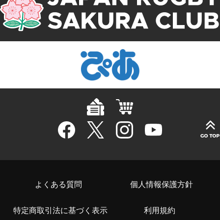
よくある質問
個人情報保護方針
特定商取引法に基づく表示
利用規約