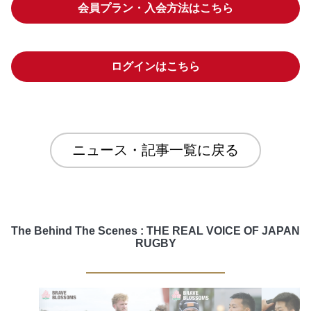
会員プラン・入会方法はこちら
ログインはこちら
ニュース・記事一覧に戻る
The Behind The Scenes : THE REAL VOICE OF JAPAN
RUGBY