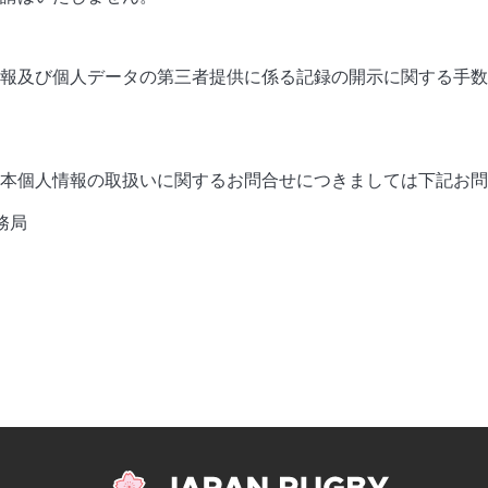
報及び個人データの第三者提供に係る記録の開示に関する手数料は
本個人情報の取扱いに関するお問合せにつきましては下記お問
事務局