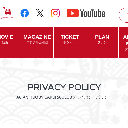
公式ストア
OVIE
MAGAZINE
TICKET
PLAN
A
動画
デジタル会報誌
チケット
プラン
PRIVACY POLICY
JAPAN RUGBY SAKURA CLUBプライバシーポリシー