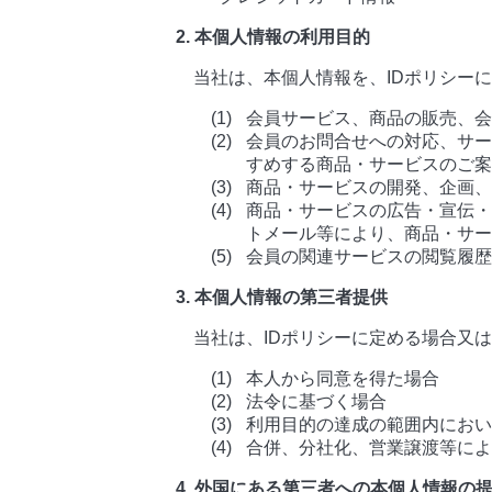
2. 本個人情報の利用目的
当社は、本個人情報を、IDポリシー
会員サービス、商品の販売、会
会員のお問合せへの対応、サー
すめする商品・サービスのご案
商品・サービスの開発、企画、
商品・サービスの広告・宣伝・
トメール等により、商品・サー
会員の関連サービスの閲覧履歴
3. 本個人情報の第三者提供
当社は、IDポリシーに定める場合又
本人から同意を得た場合
法令に基づく場合
利用目的の達成の範囲内におい
合併、分社化、営業譲渡等によ
4. 外国にある第三者への本個人情報の