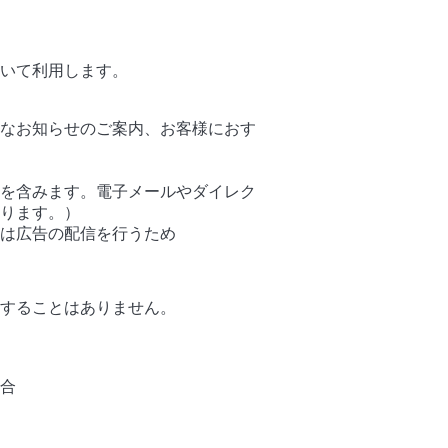
おいて利用します。
なお知らせのご案内、お客様におす
を含みます。電子メールやダイレク
ります。）
は広告の配信を行うため
供することはありません。
合