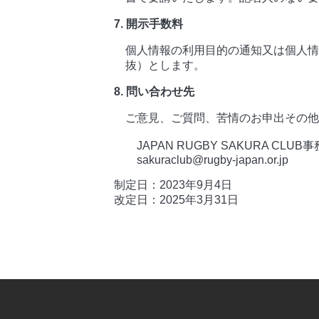
7. 開示手数料
個人情報の利用目的の通知又は個人情
抜）とします。
8. 問い合わせ先
ご意見、ご質問、苦情のお申出その他
JAPAN RUGBY SAKURA CLUB
sakuraclub@rugby-japan.or.jp
制定日：2023年9月4日
改定日：2025年3月31日