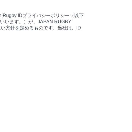
 Rugby IDプライバシーポリシー（以下
ます。）が、JAPAN RUGBY
扱い方針を定めるものです。当社は、ID