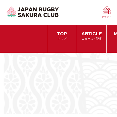
チケット
TOP
ARTICLE
M
トップ
ニュース・記事