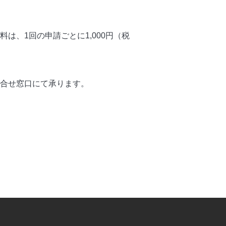
、1回の申請ごとに1,000円（税
合せ窓口にて承ります。