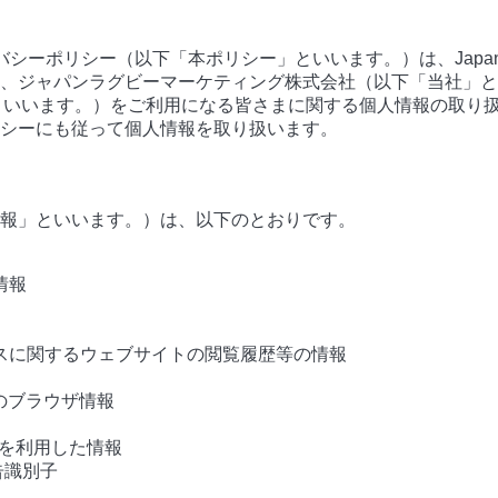
Bプライバシーポリシー（以下「本ポリシー」といいます。）は、Japan
、ジャパンラグビーマーケティング株式会社（以下「当社」といい
ス」といいます。）をご利用になる皆さまに関する個人情報の取り
シーにも従って個人情報を取り扱います。
報」といいます。）は、以下のとおりです。
情報
スに関するウェブサイトの閲覧履歴等の情報
のブラウザ情報
技術を利用した情報
広告識別子