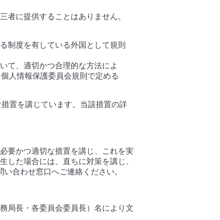
第三者に提供することはありません。
る制度を有している外国として規則
いて、適切かつ合理的な方法によ
て個人情報保護委員会規則で定める
な措置を講じています。当該措置の詳
必要かつ適切な措置を講じ、これを実
生した場合には、直ちに対策を講じ、
問い合わせ窓口へご連絡ください。
務局長・各委員会委員長）名により文