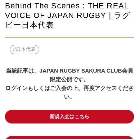
Behind The Scenes : THE REAL
VOICE OF JAPAN RUGBY | ラグ
ビー日本代表
日本代表
当該記事は、JAPAN RUGBY SAKURA CLUB会員
限定公開です。
ログインもしくはご入会の上、再度アクセスくださ
い。
新規入会はこちら