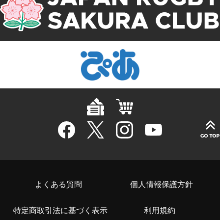
よくある質問
個人情報保護方針
特定商取引法に基づく表示
利用規約