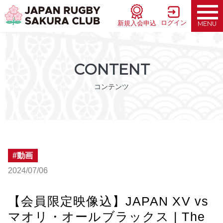
ログイン
新規入会申込
MENU
CONTENT
コンテンツ
動画
2024/07/06
【会員限定映像込】JAPAN XV vs
マオリ・オールブラックス | The