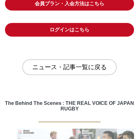
会員プラン・入会方法はこちら
ログインはこちら
ニュース・記事一覧に戻る
The Behind The Scenes : THE REAL VOICE OF JAPAN
RUGBY