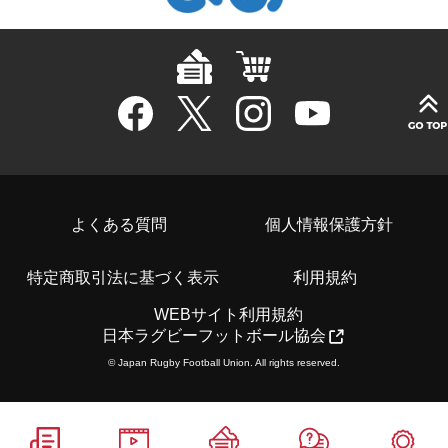
よくある質問
個人情報保護方針
特定商取引法に基づく表示
利用規約
WEBサイト利用規約
日本ラグビーフットボール協会
© Japan Rugby Football Union. All rights reserved.