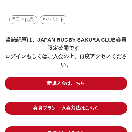
日本代表
イベント
当該記事は、JAPAN RUGBY SAKURA CLUB会員
限定公開です。
ログインもしくはご入会の上、再度アクセスくださ
い。
新規入会はこちら
会員プラン・入会方法はこちら