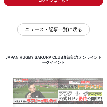
ログインはこちら
ニュース・記事一覧に戻る
JAPAN RUGBY SAKURA CLUB創設記念オンライント
ークイベント