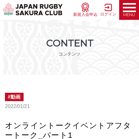
ログイン
新規入会申込
MENU
CONTENT
コンテンツ
動画
2022/01/21
オンライントークイベントアフタ
ートーク_パート1