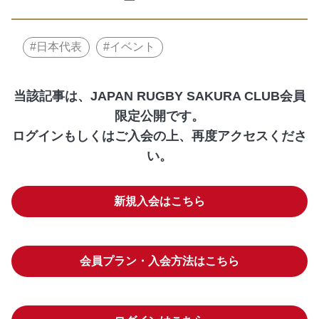
日本代表
イベント
当該記事は、JAPAN RUGBY SAKURA CLUB会員
限定公開です。
ログインもしくはご入会の上、再度アクセスくださ
い。
新規入会はこちら
会員プラン・入会方法はこちら