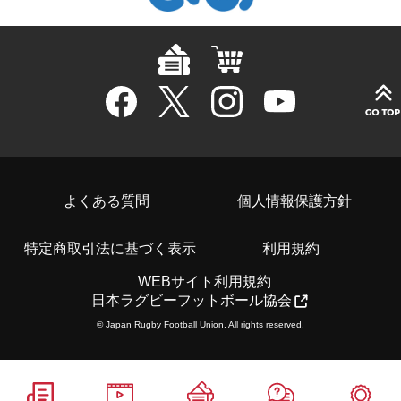
よくある質問
個人情報保護方針
特定商取引法に基づく表示
利用規約
WEBサイト利用規約
日本ラグビーフットボール協会
© Japan Rugby Football Union. All rights reserved.