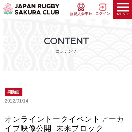
ログイン
新規入会申込
MENU
CONTENT
コンテンツ
動画
2022/01/14
オンライントークイベントアーカ
イブ映像公開_未来ブロック