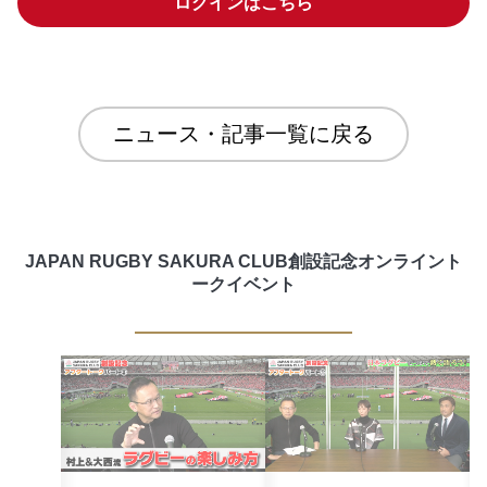
ログインはこちら
ニュース・記事一覧に戻る
JAPAN RUGBY SAKURA CLUB創設記念オンライント
ークイベント