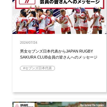
2024/07/24
男女セブンズ日本代表からJAPAN RUGBY
SAKURA CLUB会員の皆さんへのメッセージ
セブンズ日本代表