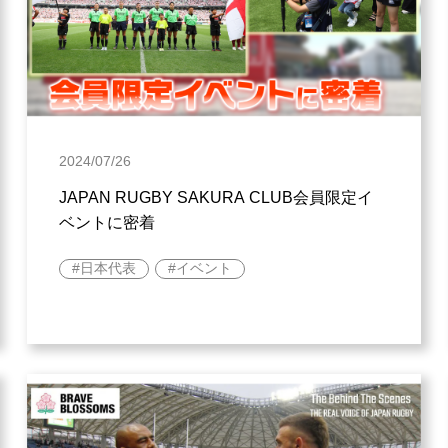
2024/07/26
JAPAN RUGBY SAKURA CLUB会員限定イ
ベントに密着
日本代表
イベント