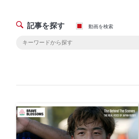
記事を探す
動画を検索