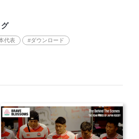
タグ
本代表
ダウンロード