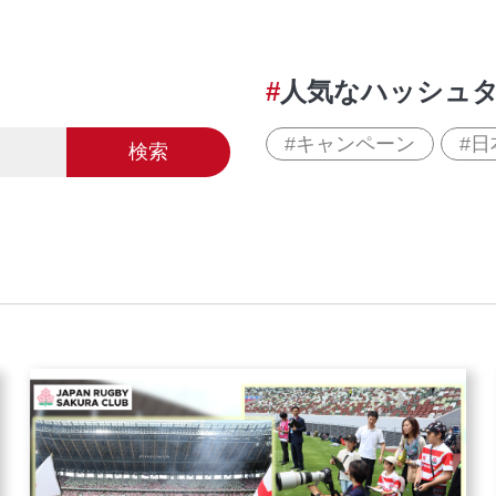
人気なハッシュ
キャンペーン
日
検索