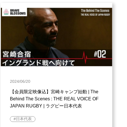
2024/06/20
【会員限定映像込】宮崎キャンプ始動 | The
Behind The Scenes : THE REAL VOICE OF
JAPAN RUGBY | ラグビー日本代表
日本代表