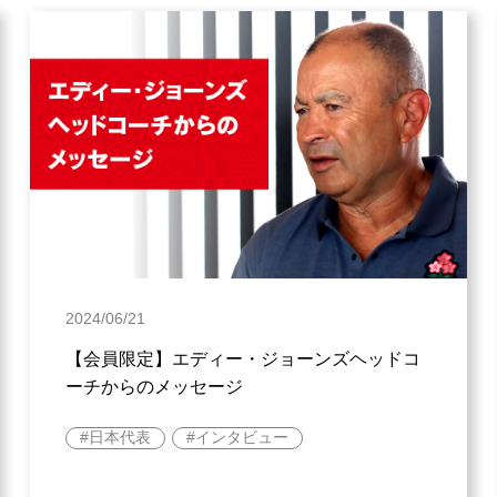
2024/06/21
【会員限定】エディー・ジョーンズヘッドコ
ーチからのメッセージ
日本代表
インタビュー