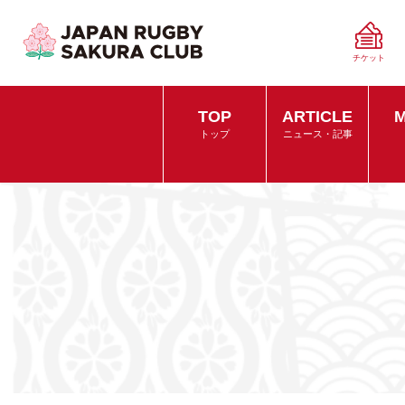
チケット
TOP
ARTICLE
M
トップ
ニュース・記事