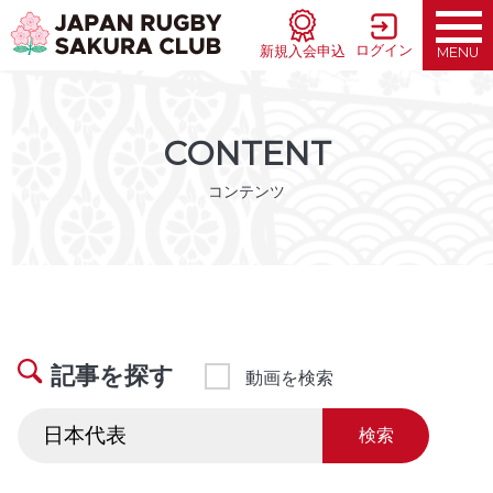
ログイン
新規入会申込
MENU
CONTENT
コンテンツ
記事を探す
動画を検索
検索