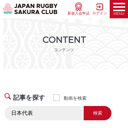
ログイン
新規入会申込
MENU
CONTENT
コンテンツ
記事を探す
動画を検索
検索