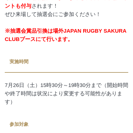
ントも付与
されます！
ぜひ来場して抽選会にご参加ください！
※抽選会賞品引換は場外JAPAN RUGBY SAKURA
CLUBブースにて行います。
実施時間
7月26日（土）15時30分～19時30分まで（開始時間
や終了時間は状況により変更する可能性がありま
す）
参加対象