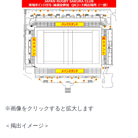
※画像をクリックすると拡大します
＜掲出イメージ＞