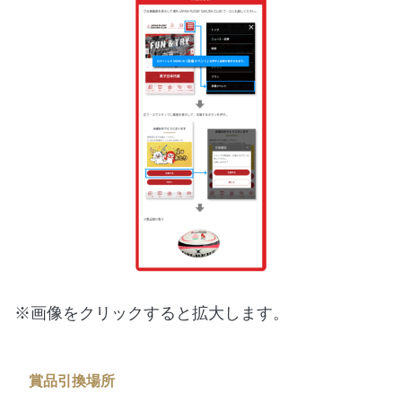
※画像をクリックすると拡大します。
賞品引換場所