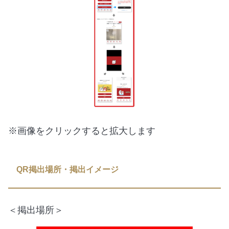
※画像をクリックすると拡大します
QR掲出場所・掲出イメージ
＜掲出場所＞