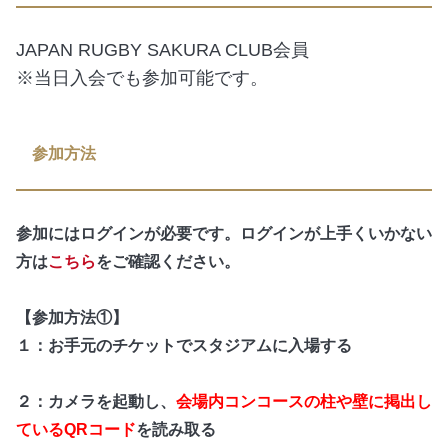
JAPAN RUGBY SAKURA CLUB会員
※当日入会でも参加可能です。
参加方法
参加にはログインが必要です。ログインが上手くいかない
方は
こちら
をご確認ください。
【参加方法①】
１：お手元のチケットでスタジアムに入場する
２：カメラを起動し、
会場内コンコースの柱や壁に掲出し
ているQRコード
を読み取る