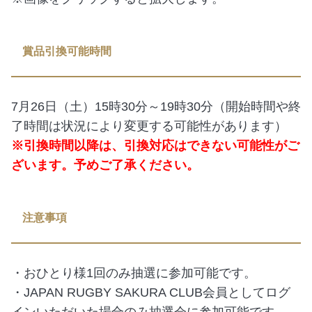
賞品引換可能時間
7月26日（土）15時30分～19時30分（開始時間や終
了時間は状況により変更する可能性があります）
※引換時間以降は、引換対応はできない可能性がご
ざいます。予めご了承ください。
注意事項
・おひとり様1回のみ抽選に参加可能です。
・JAPAN RUGBY SAKURA CLUB会員としてログ
インいただいた場合のみ抽選会に参加可能です。