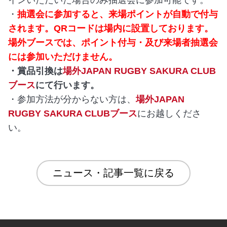
・
抽選会に参加すると、来場ポイントが自動で付与
されます。QRコードは場内に設置しております。
場外ブースでは、ポイント付与・及び来場者抽選会
には参加いただけません。
・賞品引換は
場外JAPAN RUGBY SAKURA CLUB
ブース
にて行います。
・参加方法が分からない方は、
場外JAPAN
RUGBY SAKURA CLUBブース
にお越しくださ
い。
ニュース・記事一覧に戻る