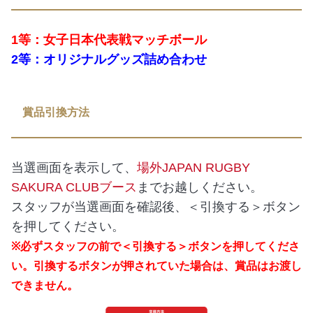
1等：女子日本代表戦マッチボール
2等：オリジナルグッズ詰め合わせ
賞品引換方法
当選画面を表示して、
場外JAPAN RUGBY
SAKURA CLUBブース
までお越しください。
スタッフが当選画面を確認後、＜引換する＞ボタン
を押してください。
※必ずスタッフの前で＜引換する＞ボタンを押してくださ
い。引換するボタンが押されていた場合は、賞品はお渡し
できません。