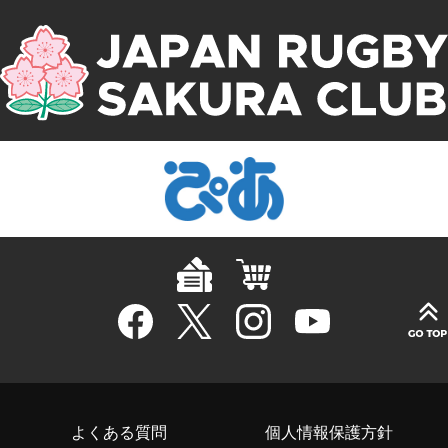
よくある質問
個人情報保護方針