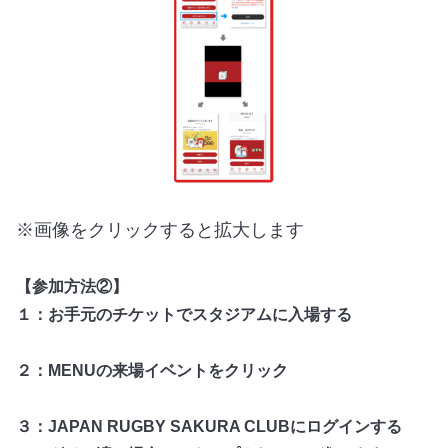
※画像をクリックすると拡大します
【参加方法②】
１：お手元のチケットでスタジアムに入場する
２：MENUの来場イベントをクリック
３：JAPAN RUGBY SAKURA CLUBにログインする