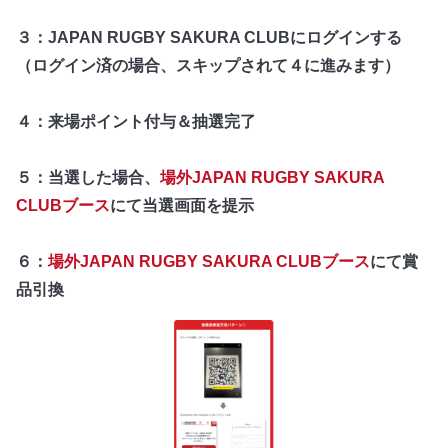
３：JAPAN RUGBY SAKURA CLUBにログインする
（ログイン済の場合、スキップされて４に進みます）
４：来場ポイント付与＆抽選完了
５：当選した場合、
場外JAPAN RUGBY SAKURA
CLUBブース
にて当選画面を提示
６：
場外JAPAN RUGBY SAKURA CLUBブース
にて賞
品引換