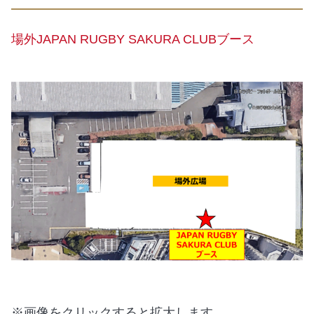
場外JAPAN RUGBY SAKURA CLUBブース
※画像をクリックすると拡大します。