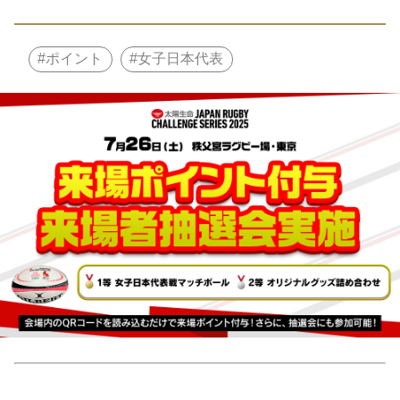
ポイント
女子日本代表