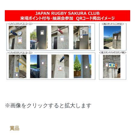
※画像をクリックすると拡大します
賞品