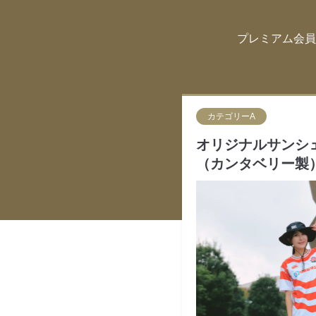
プレミアム会員
カテゴリーA
オリジナルサンシ
（カンタベリー製