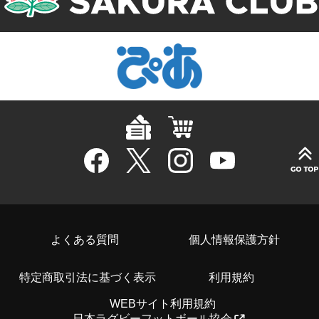
よくある質問
個人情報保護方針
特定商取引法に基づく表示
利用規約
WEBサイト利用規約
日本ラグビーフットボール協会