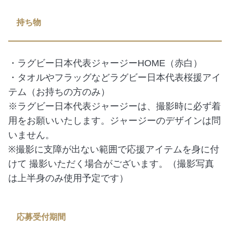
持ち物
・ラグビー日本代表ジャージーHOME（赤白）
・タオルやフラッグなどラグビー日本代表桜援アイ
テム（お持ちの方のみ）
※ラグビー日本代表ジャージーは、撮影時に必ず着
用をお願いいたします。ジャージーのデザインは問
いません。
※撮影に支障が出ない範囲で応援アイテムを身に付
けて 撮影いただく場合がございます。（撮影写真
は上半身のみ使用予定です）
応募受付期間