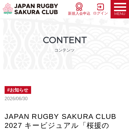
ログイン
新規入会申込
MENU
CONTENT
コンテンツ
お知らせ
2026/06/30
JAPAN RUGBY SAKURA CLUB
2027 キービジュアル「桜援の