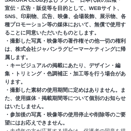
SAKURA CLUBおよびラグビー日本代表の広報・
宣伝・広告・販促等を目的として、WEBサイト、
SNS、印刷物、広告、映像、会場装飾、展示物、各
種プロモーション等の媒体において、無償で使用す
ることに同意いただいたものとします。
・撮影した写真・映像等の著作権その他一切の権利
は、株式会社ジャパンラグビーマーケティングに帰
属します。
・キービジュアルの掲載にあたり、デザイン・編
集・トリミング・色調補正・加工等を行う場合があ
ります。
・撮影した素材の使用期間に定めはありません。ま
た、使用媒体・掲載期間等について個別のお知らせ
はいたしません。
・参加後の写真・映像等の使用停止や削除等のご要
望にはお応えできません。