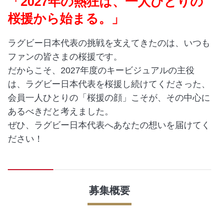
「2027年の熱狂は、一人ひとりの
桜援から始まる。」
ラグビー日本代表の挑戦を支えてきたのは、いつも
ファンの皆さまの桜援です。
だからこそ、2027年度のキービジュアルの主役
は、ラグビー日本代表を桜援し続けてくださった、
会員一人ひとりの「桜援の顔」こそが、その中心に
あるべきだと考えました。
ぜひ、ラグビー日本代表へあなたの想いを届けてく
ださい！
募集概要