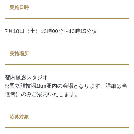
実施日時
7月18日（土）12時00分～13時15分頃
実施場所
都内撮影スタジオ
※国立競技場1km圏内の会場となります。詳細は当
選者にのみご案内いたします。
応募対象