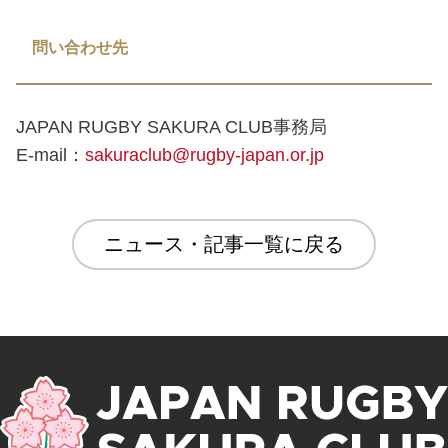
問い合わせ先
JAPAN RUGBY SAKURA CLUB事務局
E-mail：
sakuraclub@rugby-japan.or.jp
ニュース・記事一覧に戻る