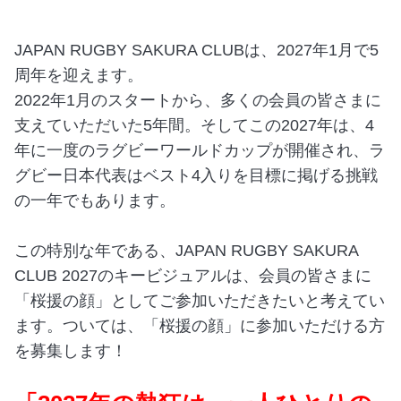
JAPAN RUGBY SAKURA CLUBは、2027年1月で5
周年を迎えます。
2022年1月のスタートから、多くの会員の皆さまに
支えていただいた5年間。そしてこの2027年は、4
年に一度のラグビーワールドカップが開催され、ラ
グビー日本代表はベスト4入りを目標に掲げる挑戦
の一年でもあります。
この特別な年である、JAPAN RUGBY SAKURA
CLUB 2027のキービジュアルは、会員の皆さまに
「桜援の顔」としてご参加いただきたいと考えてい
ます。ついては、「桜援の顔」に参加いただける方
を募集します！