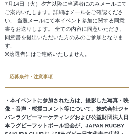
7月14日（火）夕方以降に当選者にのみメールにて
ご案内いたします。詳細はメールをご確認くださ
い。 当選メールにて本イベント参加に関する同意
書をお送りします。 全ての内容に同意いただき、
同意書を提出いただいた方のみのご参加となりま
す。
※落選者にはご連絡いたしません。
応募条件・注意事項
・本イベントに参加された方は、撮影した写真・映
像・音声・桜援コメント等について、株式会社ジャ
パンラグビーマーケティングおよび公益財団法人日
本ラグビーフットボール協会が、JAPAN RUGBY