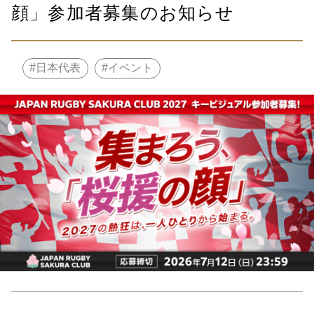
顔」参加者募集のお知らせ
日本代表
イベント