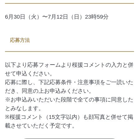
6月30日（火）〜7月12日（日）23時59分
応募方法
以下より応募フォームより桜援コメントの入力と併
せて申込ください。
応募に際し、下記応募条件・注意事項をご一読いた
だき、同意の上お申込みください。
※お申込みいただいた段階で全ての事項に同意した
とみなします。
※桜援コメント（15文字以内）も顔写真と併せて掲
載させていただく予定です。