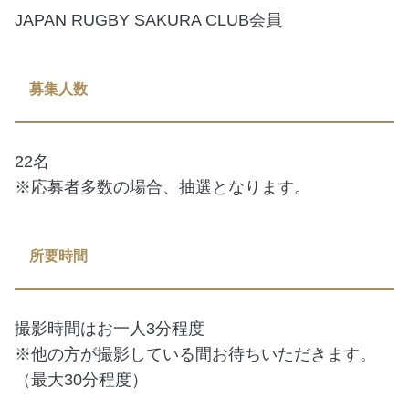
JAPAN RUGBY SAKURA CLUB会員
募集人数
22名
※応募者多数の場合、抽選となります。
所要時間
撮影時間はお一人3分程度
※他の方が撮影している間お待ちいただきます。
（最大30分程度）