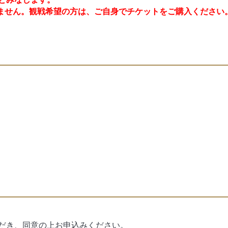
ません。観戦希望の方は、ご自身でチケットをご購入ください
だき、同意の上お申込みください。