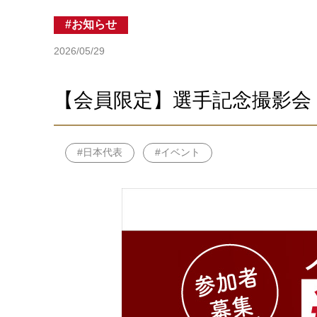
お知らせ
2026/05/29
【会員限定】選手記念撮影会
日本代表
イベント