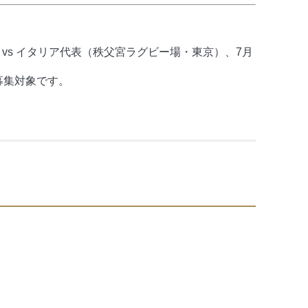
表 vs イタリア代表（秩父宮ラグビー場・東京）、7月
が募集対象です。