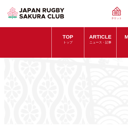
チケット
TOP
ARTICLE
M
トップ
ニュース・記事