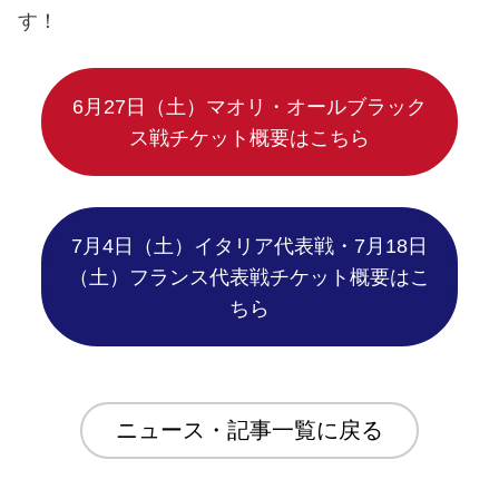
す！
6月27日（土）マオリ・オールブラック
ス戦チケット概要はこちら
7月4日（土）イタリア代表戦・7月18日
（土）フランス代表戦チケット概要はこ
ちら
ニュース・記事一覧に戻る