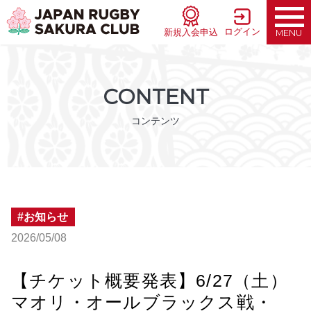
ログイン
新規入会申込
MENU
CONTENT
コンテンツ
お知らせ
2026/05/08
【チケット概要発表】6/27（土）
マオリ・オールブラックス戦・