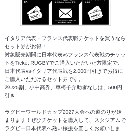
イタリア代表・フランス代表戦チケットを買うなら
セット券がお得！
対象販売期間に日本代表vsフランス代表戦のチケッ
トをTicket RUGBYでご購入いただいた方限定で、
日本代表vsイタリア代表戦を2,000円引きでお得に
ご購入いただけるセット券です。
※U25割、小中高券、車椅子介助者なしは、500円
引き
ラグビーワールドカップ2027大会への道のりが始
まります！ぜひチケットを購入して、スタジアムで
ラグビー日本代表へ熱い桜援を宜しくお願いしま