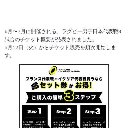
6月〜7月に開催される、ラグビー男子日本代表戦3
試合のチケット概要が発表されました。
5月12日（火）からチケット販売を順次開始しま
す。