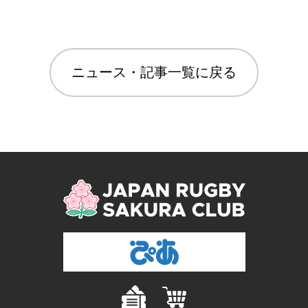
ニュース・記事一覧に戻る