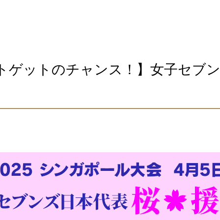
トゲットのチャンス！】女子セブ