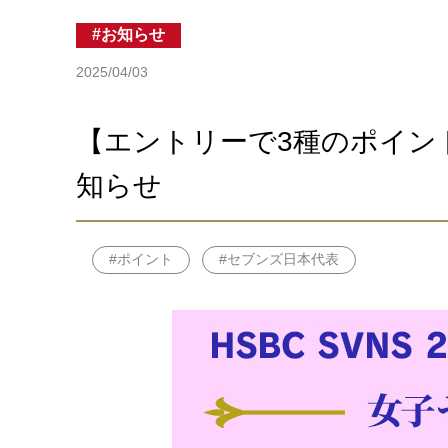
お知らせ
2025/04/03
【エントリーで3種のポイン
知らせ
ポイント
セブンズ日本代表