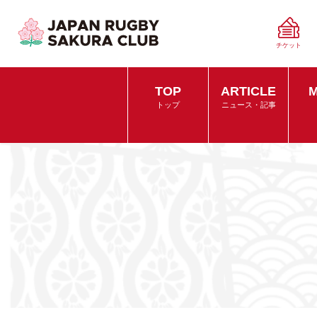
チケット
TOP
ARTICLE
M
トップ
ニュース・記事