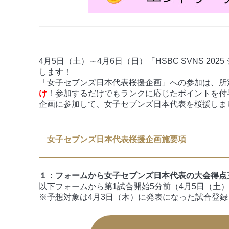
4月5日（土）～4月6日（日）「HSBC SVNS 
します！
「女子セブンズ日本代表桜援企画」への参加は、所
け
！参加するだけでもランクに応じたポイントを付
企画に参加して、女子セブンズ日本代表を桜援しま
女子セブンズ日本代表桜援企画施要項
１：フォームから女子セブンズ日本代表の大会得点
以下フォームから第1試合開始5分前（4月5日（土
※予想対象は4月3日（木）に発表になった試合登