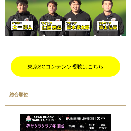
東京SGコンテンツ視聴はこちら
総合順位