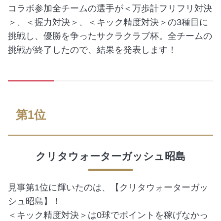
コラボ参加全チームの選手が＜万歩計フリフリ対決
＞、＜握力対決＞、＜キック精度対決＞の3種目に
挑戦し、優勝を争ったサクラクラブ杯。全チームの
挑戦が終了したので、結果を発表します！
第1位
クリタウォーターガッシュ昭島
見事第1位に輝いたのは、【クリタウォーターガッ
シュ昭島】！
＜キック精度対決＞は0球でポイントを稼げなかっ