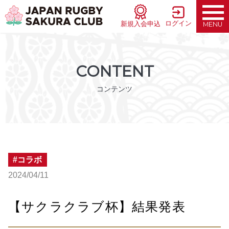
ログイン
新規入会申込
MENU
CONTENT
コンテンツ
コラボ
2024/04/11
【サクラクラブ杯】結果発表