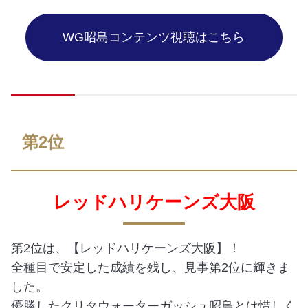
WG昭島コンテンツ視聴はこちら
第2位
レッドハリケーンズ大阪
第2位は、【レッドハリケーンズ大阪】！
全種目で安定した成績を残し、見事第2位に輝きま
した。
優勝したクリタウォーターガッシュ昭島とは惜しく