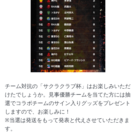
チーム対抗の「サクラクラブ杯」はお楽しみいただ
けたでしょうか。見事優勝チームを当てた方には抽
選でコラボチームのサイン入りグッズをプレゼント
しますので、お楽しみに！
※当選は発送をもって発表と代えさせていただきま
す。