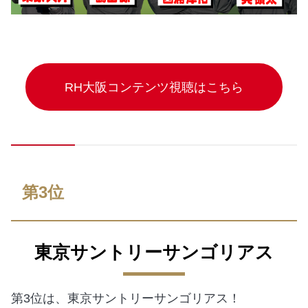
RH大阪コンテンツ視聴はこちら
第3位
東京サントリーサンゴリアス
第3位は、東京サントリーサンゴリアス！