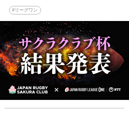
リーグワン