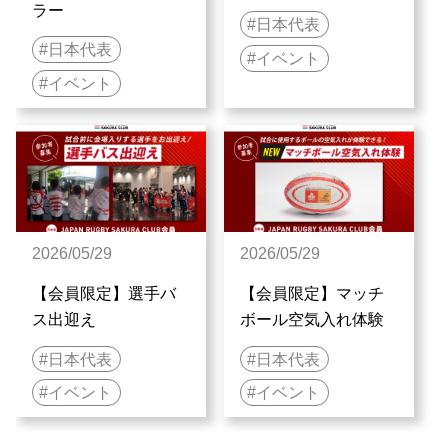
ラー
日本代表
日本代表
イベント
イベント
2026/05/29
2026/05/29
【会員限定】選手バ
【会員限定】マッチ
ス出迎え
ボール空気入れ体験
日本代表
日本代表
イベント
イベント