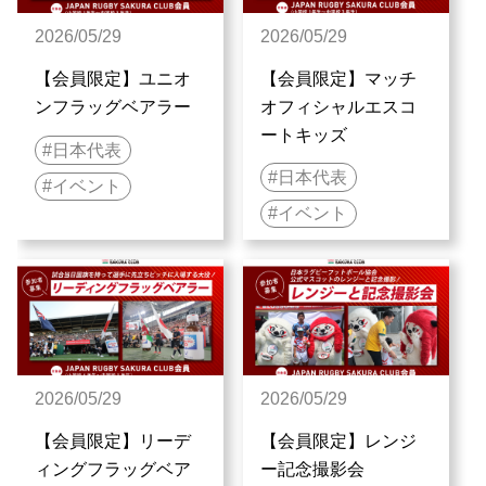
2026/05/29
2026/05/29
【会員限定】ユニオ
【会員限定】マッチ
ンフラッグベアラー
オフィシャルエスコ
ートキッズ
日本代表
日本代表
イベント
イベント
2026/05/29
2026/05/29
【会員限定】リーデ
【会員限定】レンジ
ィングフラッグベア
ー記念撮影会