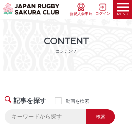
ログイン
新規入会申込
MENU
CONTENT
コンテンツ
記事を探す
動画を検索
検索